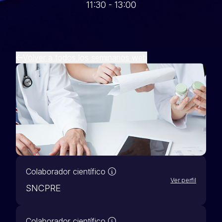
11:30 - 13:00
Volver a todos los seminarios web
Nuestros socios científicos 
Colaborador científico
Ver perfil
SNCPRE
Nuestros socios científicos 
Colaborador científico