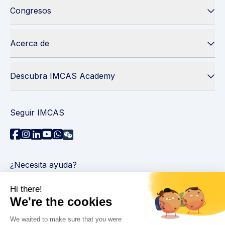
Congresos
Acerca de
Descubra IMCAS Academy
Seguir IMCAS
¿Necesita ayuda?
Contáctenos
Leer preguntas frecuentes