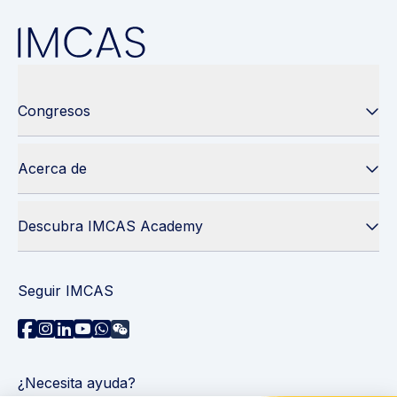
Congresos
Acerca de
Descubra IMCAS Academy
Seguir IMCAS
¿Necesita ayuda?