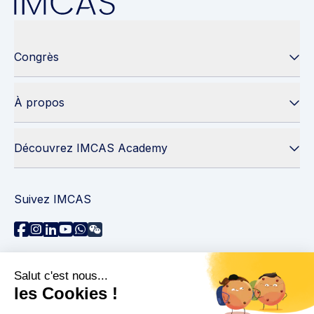
Congrès
À propos
Découvrez IMCAS Academy
Suivez IMCAS
Besoin d'aide ?
Contactez-nous