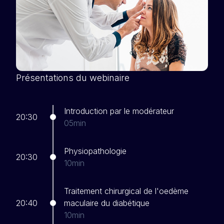
Présentations du webinaire
Introduction par le modérateur
20:30
05min
Physiopathologie
20:30
10min
Traitement chirurgical de l'oedème
20:40
maculaire du diabétique
10min