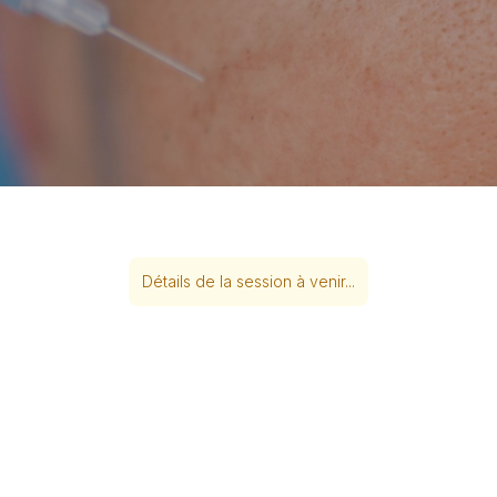
Détails de la session à venir...