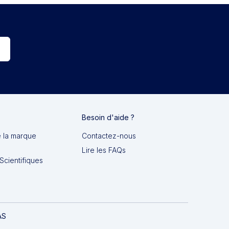
Besoin d'aide ?
e la marque
Contactez-nous
Lire les FAQs
Scientifiques
AS