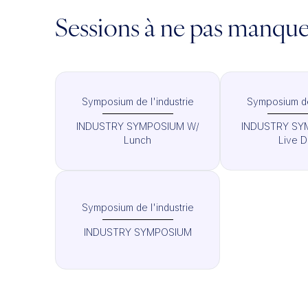
Sessions à ne pas manqu
Symposium de l'industrie
Symposium de 
INDUSTRY SYMPOSIUM W/
INDUSTRY SY
Lunch
Live 
Symposium de l'industrie
INDUSTRY SYMPOSIUM