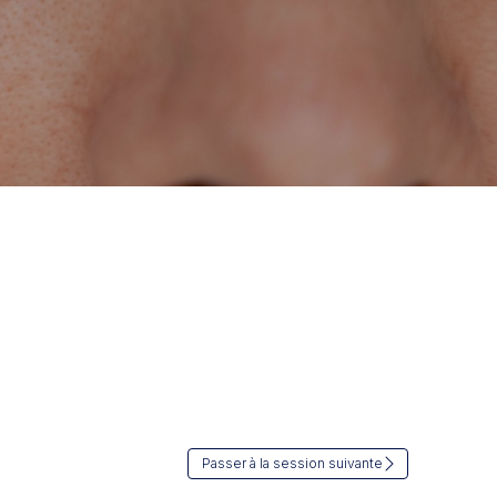
Passer à la session suivante