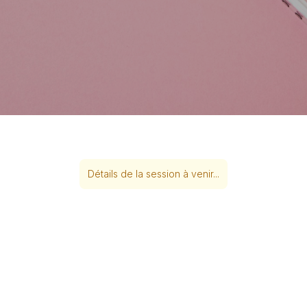
Détails de la session à venir...