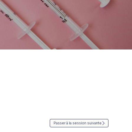
Passer à la session suivante