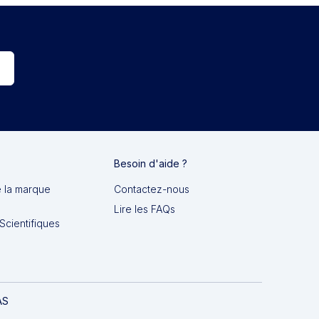
Besoin d'aide ?
e la marque
Contactez-nous
Lire les FAQs
Scientifiques
AS