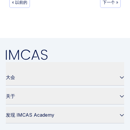
« 以前的
下一个 »
大会
关于
发现 IMCAS Academy