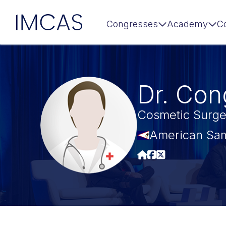
IMCAS
Congresses
Academy
C
Skip to main content
Dr. Co
Cosmetic Surg
American Sa