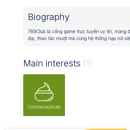
Biography
789Club là cổng game trực tuyến uy tín, mang đến
đại, thao tác mượt mà cùng hệ thống nạp rút si
Main interests
(1)
Cosmeceuticals