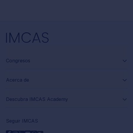
Congresos
Acerca de
Descubra IMCAS Academy
Seguir IMCAS