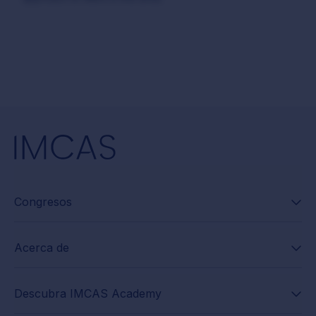
Congresos
Acerca de
Descubra IMCAS Academy