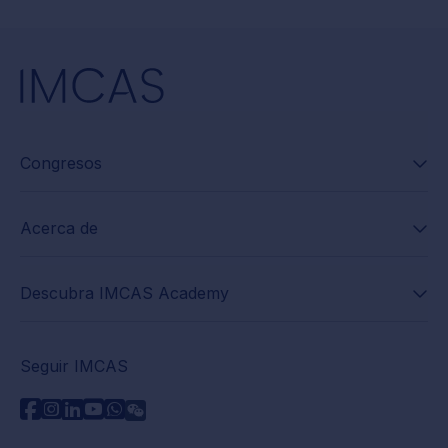
Congresos
Acerca de
Descubra IMCAS Academy
Seguir IMCAS