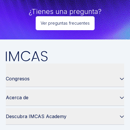
¿Tienes una pregunta?
Ver preguntas frecuentes
Congresos
Acerca de
Descubra IMCAS Academy