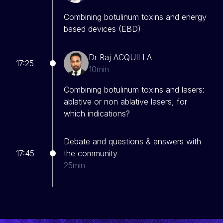
Combining botulinum toxins and energy
based devices (EBD)
Dr Raj ACQUILLA
17:25
10min
Combining botulinum toxins and lasers:
ablative or non ablative lasers, for
which indications?
Debate and questions & answers with
17:45
the community
25min