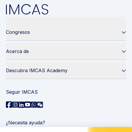
Congresos
Acerca de
Descubra IMCAS Academy
Seguir IMCAS
¿Necesita ayuda?