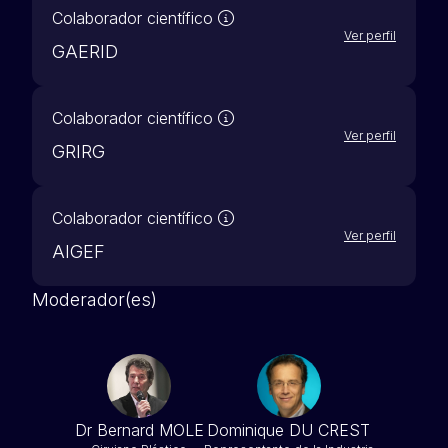
Nuestros socios científicos 
Colaborador científico
Ver perfil
GAERID
Nuestros socios científicos 
Colaborador científico
Ver perfil
GRIRG
Nuestros socios científicos 
Colaborador científico
Ver perfil
AIGEF
Moderador(es)
Dr Bernard MOLE
Dominique DU CREST