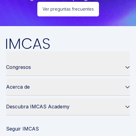
Ver preguntas frecuentes
Congresos
Acerca de
Descubra IMCAS Academy
Seguir IMCAS