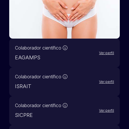
Nuestros socios científicos 
Colaborador científico
Ver perfil
EAGAMPS
Nuestros socios científicos 
Colaborador científico
Ver perfil
ISRAIT
Nuestros socios científicos 
Colaborador científico
Ver perfil
SICPRE