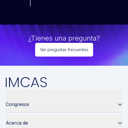
¿Tienes una pregunta?
Ver preguntas frecuentes
Congresos
Acerca de