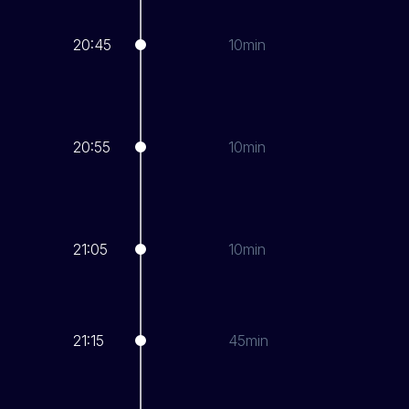
20:45
10min
20:55
10min
21:05
10min
21:15
45min