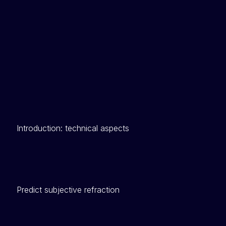
Introduction: technical aspects
Predict subjective refraction