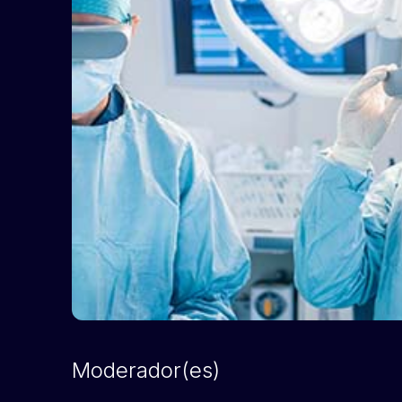
Moderador(es)