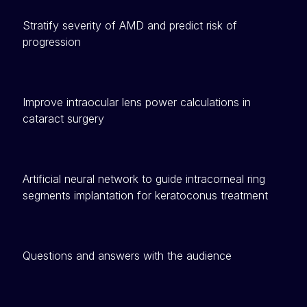
Stratify severity of AMD and predict risk of
progression
Improve intraocular lens power calculations in
cataract surgery
Artificial neural network to guide intracorneal ring
segments implantation for keratoconus treatment
Questions and answers with the audience