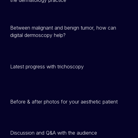
Between malignant and benign tumor, how can
digital dermoscopy help?
Latest progress with trichoscopy
Before & after photos for your aesthetic patient
Discussion and Q&A with the audience