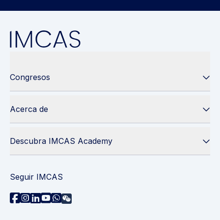
Congresos
Acerca de
Descubra IMCAS Academy
Seguir IMCAS