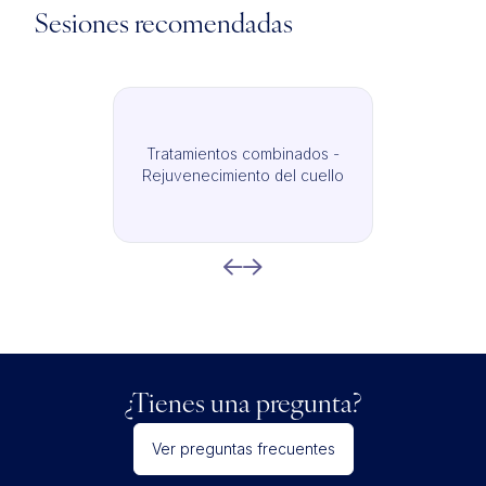
Sesiones recomendadas
Tratamientos combinados -
Rejuvenecimiento del cuello
¿Tienes una pregunta?
Ver preguntas frecuentes