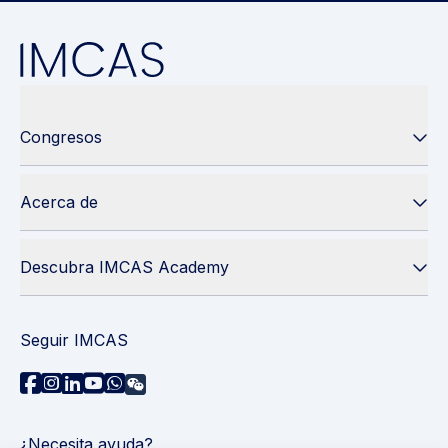
Congresos
Acerca de
Descubra IMCAS Academy
Seguir IMCAS
¿Necesita ayuda?