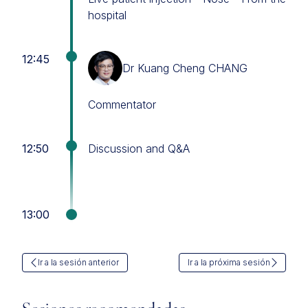
hospital
12:45
Dr Kuang Cheng CHANG
Commentator
12:50
Discussion and Q&A
13:00
Ir a la sesión anterior
Ir a la próxima sesión