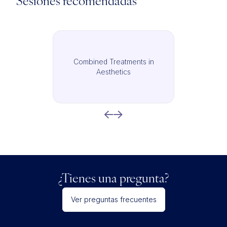
Sesiones recomendadas
Combined Treatments in
Aesthetics
¿Tienes una pregunta?
Ver preguntas frecuentes