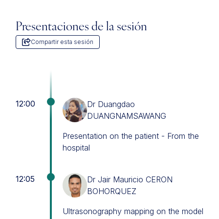
Presentaciones de la sesión
Compartir esta sesión
12:00
Dr Duangdao
DUANGNAMSAWANG
Presentation on the patient - From the
hospital
12:05
Dr Jair Mauricio CERON
BOHORQUEZ
Ultrasonography mapping on the model