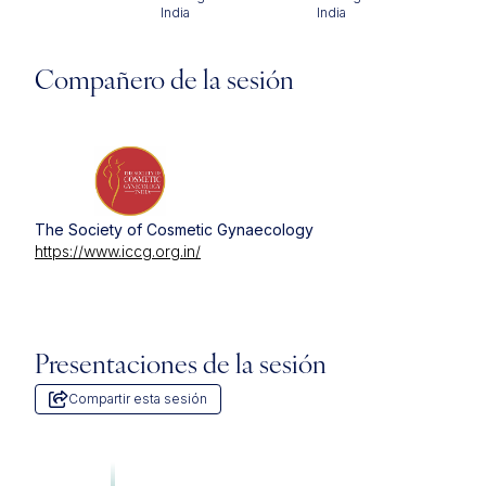
India
India
Compañero de la sesión
The Society of Cosmetic Gynaecology
https://www.iccg.org.in/
Presentaciones de la sesión
Compartir esta sesión