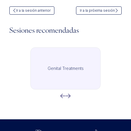
Ir a la sesión anterior
Ir a la próxima sesión
Sesiones recomendadas
Genital Treatments