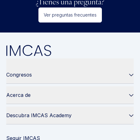
¿Tienes una pregunta?
Ver preguntas frecuentes
Congresos
Acerca de
Descubra IMCAS Academy
Seguir IMCAS