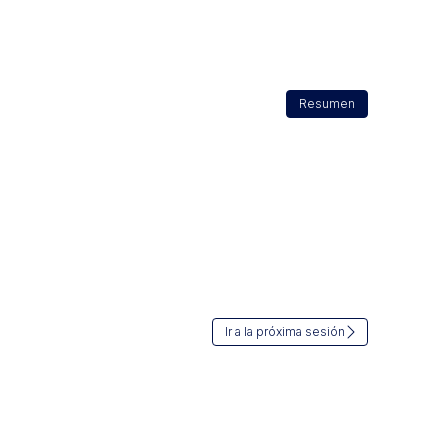
Resumen
Ir a la próxima sesión