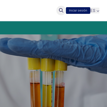
ES
Iniciar sesión