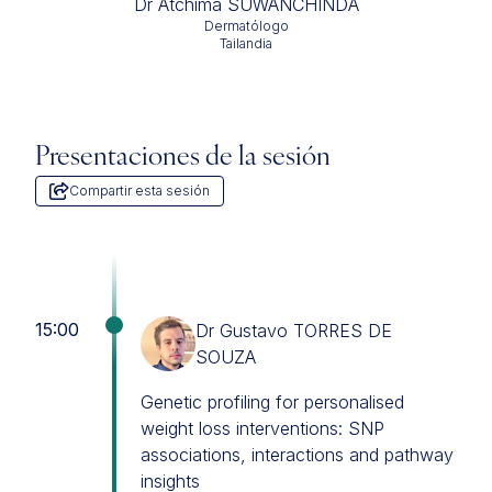
Dr Atchima SUWANCHINDA
Dermatólogo
Tailandia
Presentaciones de la sesión
Compartir esta sesión
15:00
Dr Gustavo TORRES DE
SOUZA
Genetic profiling for personalised
weight loss interventions: SNP
associations, interactions and pathway
insights