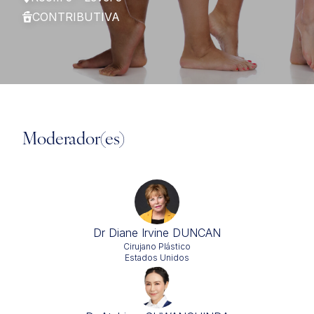
CONTRIBUTIVA
Moderador(es)
Dr Diane Irvine DUNCAN
Cirujano Plástico
Estados Unidos