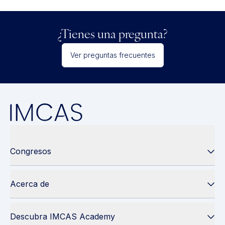
¿Tienes una pregunta?
Ver preguntas frecuentes
Congresos
Acerca de
Descubra IMCAS Academy