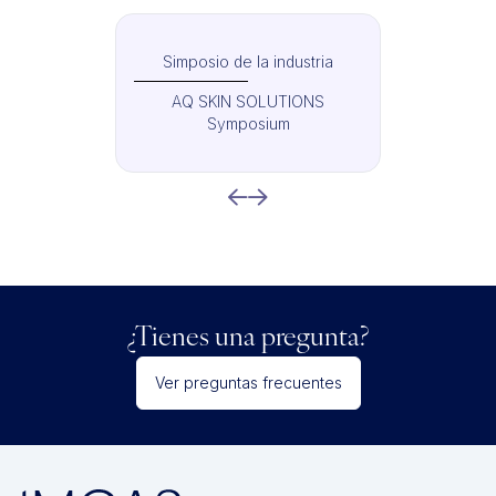
Simposio de la industria
AQ SKIN SOLUTIONS
Symposium
¿Tienes una pregunta?
Ver preguntas frecuentes