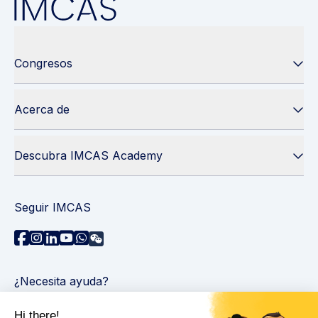
Congresos
Acerca de
Descubra IMCAS Academy
Seguir IMCAS
¿Necesita ayuda?
Contáctenos