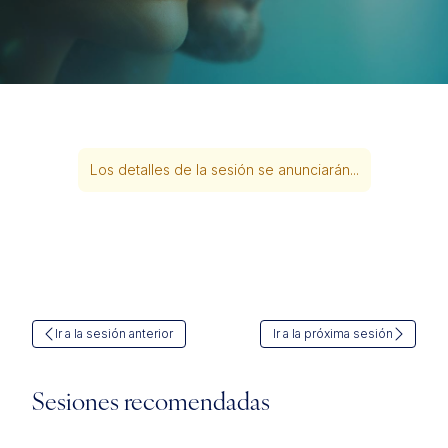
Los detalles de la sesión se anunciarán...
Ir a la sesión anterior
Ir a la próxima sesión
Sesiones recomendadas