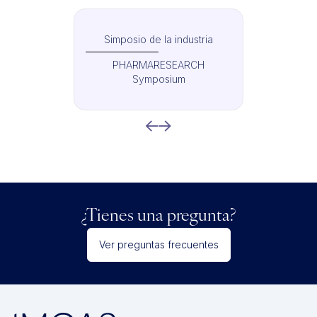
Simposio de la industria
PHARMARESEARCH
Symposium
¿Tienes una pregunta?
Ver preguntas frecuentes