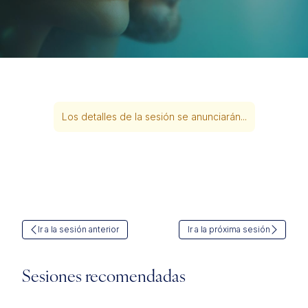
Los detalles de la sesión se anunciarán...
Ir a la sesión anterior
Ir a la próxima sesión
Sesiones recomendadas