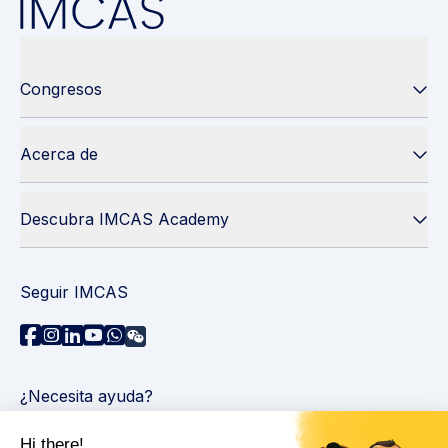
Congresos
Acerca de
Descubra IMCAS Academy
Seguir IMCAS
¿Necesita ayuda?
Contáctenos