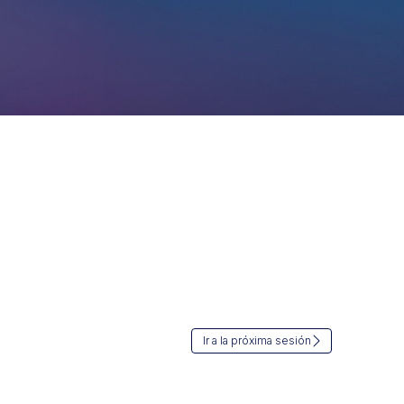
Ir a la próxima sesión