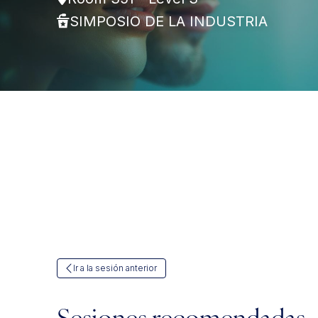
SIMPOSIO DE LA INDUSTRIA
Ir a la sesión anterior