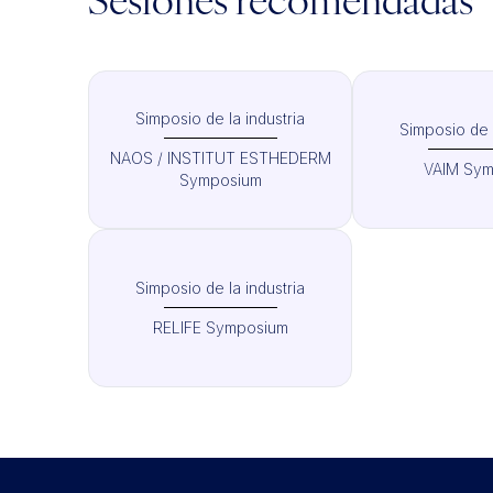
Sesiones recomendadas
Simposio de la industria
Simposio de l
NAOS / INSTITUT ESTHEDERM
VAIM Sym
Symposium
Simposio de la industria
RELIFE Symposium