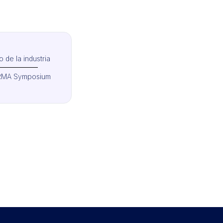
 de la industria
MA Symposium