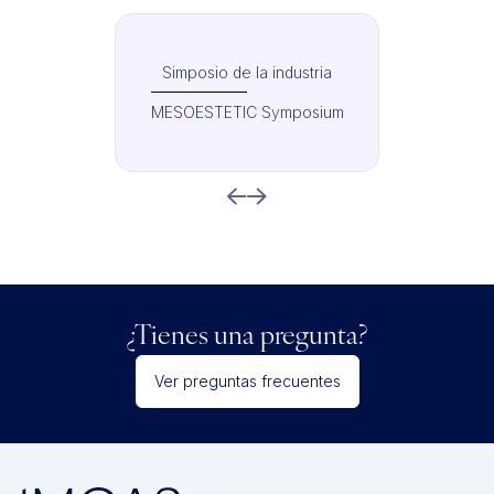
Simposio de la industria
MESOESTETIC Symposium
¿Tienes una pregunta?
Ver preguntas frecuentes