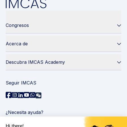
Congresos
Acerca de
Descubra IMCAS Academy
Seguir IMCAS
¿Necesita ayuda?
Contáctenos