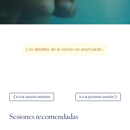
Los detalles de la sesión se anunciarán...
Ir a la sesión anterior
Ir a la próxima sesión
Sesiones recomendadas