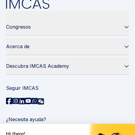
Congresos
Acerca de
Descubra IMCAS Academy
Seguir IMCAS
¿Necesita ayuda?
Contáctenos