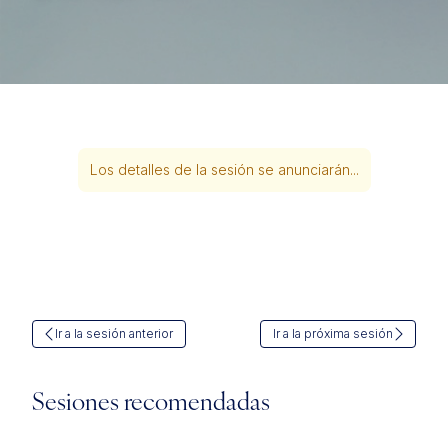
Los detalles de la sesión se anunciarán...
Ir a la sesión anterior
Ir a la próxima sesión
Sesiones recomendadas