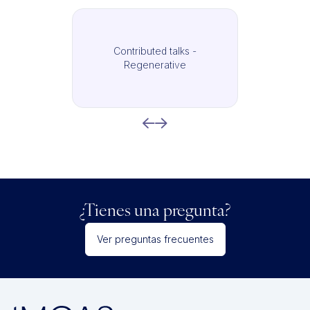
Contributed talks -
Regenerative
¿Tienes una pregunta?
Ver preguntas frecuentes