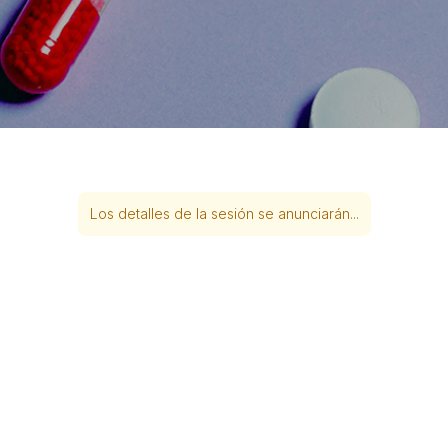
Los detalles de la sesión se anunciarán...