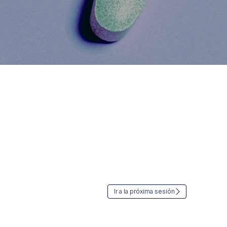
Ir a la próxima sesión