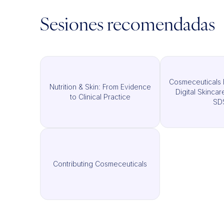
Sesiones recomendadas
Cosmeceuticals 
Nutrition & Skin: From Evidence
Digital Skinca
to Clinical Practice
SD
Contributing Cosmeceuticals