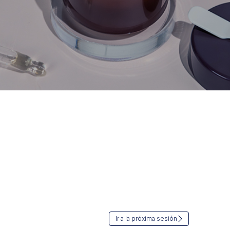
Ir a la próxima sesión