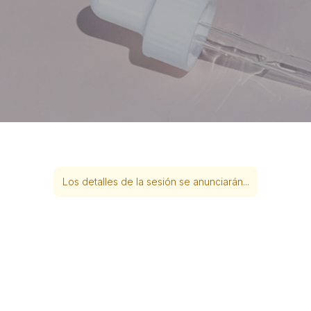
Los detalles de la sesión se anunciarán...