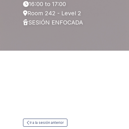
16:00 to 17:00
Room 242 - Level 2
SESIÓN ENFOCADA
Ir a la sesión anterior