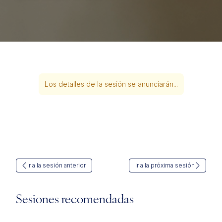
Los detalles de la sesión se anunciarán...
Ir a la sesión anterior
Ir a la próxima sesión
Sesiones recomendadas