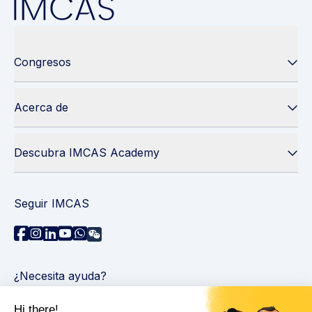
Congresos
Acerca de
Descubra IMCAS Academy
Seguir IMCAS
¿Necesita ayuda?
Contáctenos