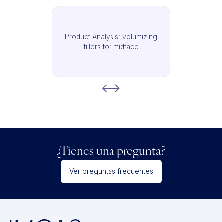
Product Analysis: volumizing
fillers for midface
¿Tienes una pregunta?
Ver preguntas frecuentes