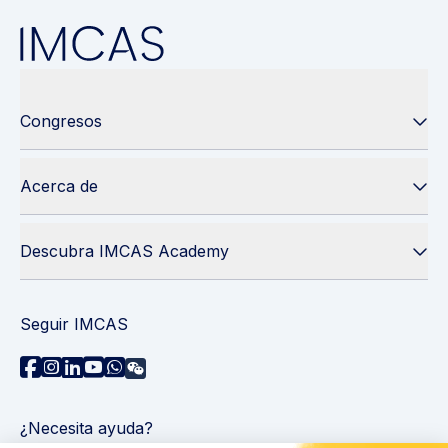
Congresos
Acerca de
Descubra IMCAS Academy
Seguir IMCAS
¿Necesita ayuda?