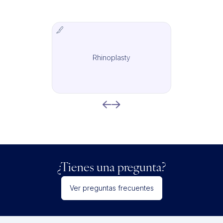
Rhinoplasty
IMCAS Surgery
¿Tienes una pregunta?
Ver preguntas frecuentes