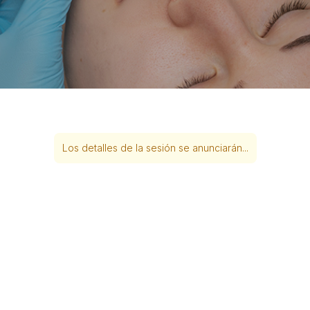
Los detalles de la sesión se anunciarán...