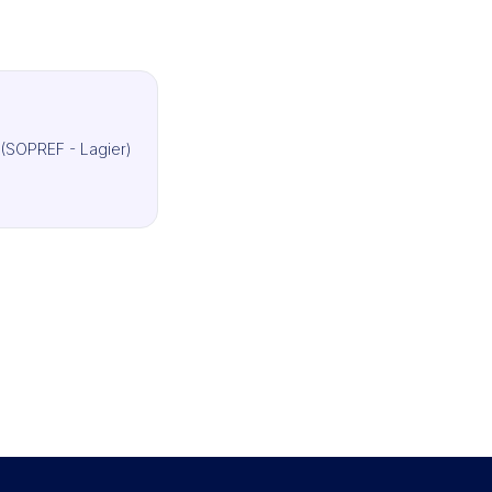
l (SOPREF - Lagier)