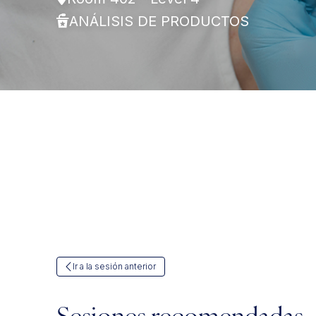
ANÁLISIS DE PRODUCTOS
Ir a la sesión anterior