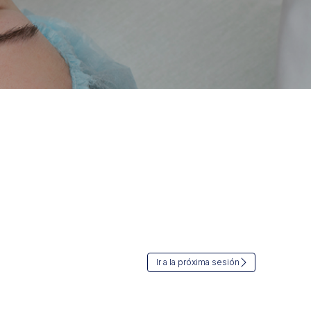
Ir a la próxima sesión