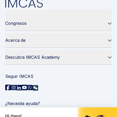
Congresos
Acerca de
Descubra IMCAS Academy
Seguir IMCAS
¿Necesita ayuda?
Contáctenos