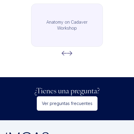
Anatomy on Cadaver
Workshop
¿Tienes una pregunta?
Ver preguntas frecuentes