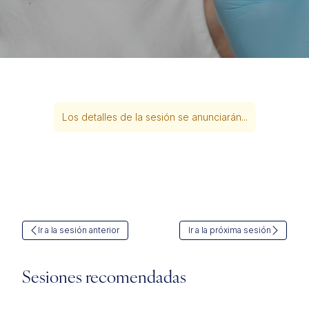
Los detalles de la sesión se anunciarán...
Ir a la sesión anterior
Ir a la próxima sesión
Sesiones recomendadas