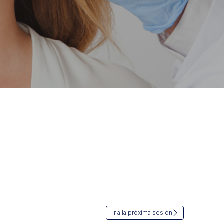
Ir a la próxima sesión