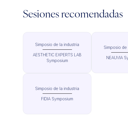
Sesiones recomendadas
Simposio de la industria
Simposio de l
AESTHETIC EXPERTS LAB
NEAUVIA S
Symposium
Simposio de la industria
FIDIA Symposium