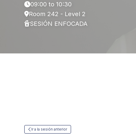
09:00 to 10:30
Room 242 - Level 2
SESIÓN ENFOCADA
Ir a la sesión anterior