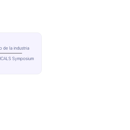
 de la industria
ICALS Symposium