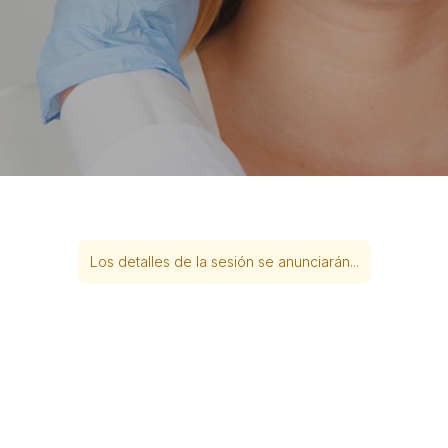
Los detalles de la sesión se anunciarán...