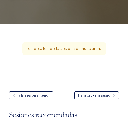
Los detalles de la sesión se anunciarán...
Ir a la sesión anterior
Ir a la próxima sesión
Sesiones recomendadas