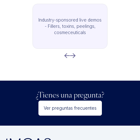
Industry-sponsored live demos
- Fillers, toxins, peelings,
cosmeceuticals
¿Tienes una pregunta?
Ver preguntas frecuentes