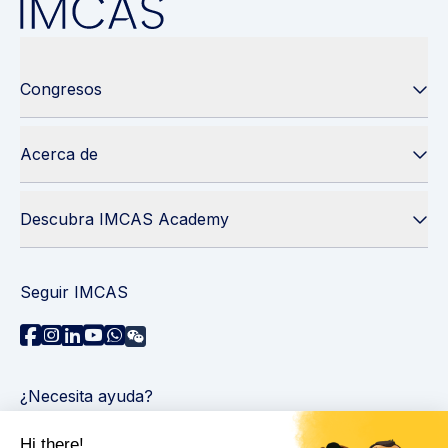
Congresos
Acerca de
Descubra IMCAS Academy
Seguir IMCAS
¿Necesita ayuda?
Contáctenos