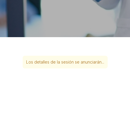
Los detalles de la sesión se anunciarán...