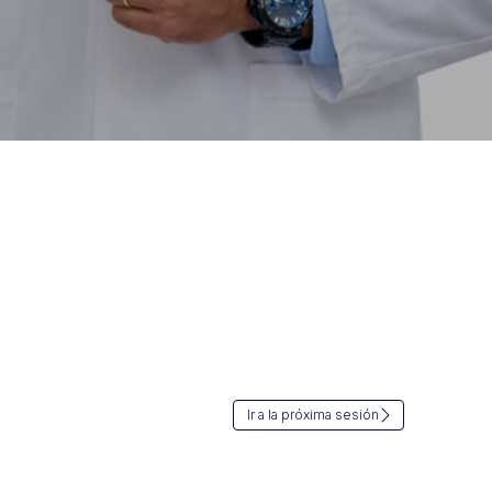
Ir a la próxima sesión