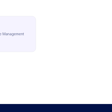
ce Management