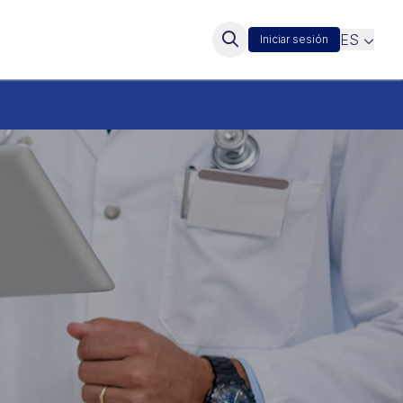
ES
Iniciar sesión