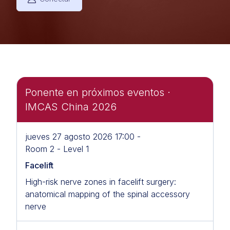
Ponente en próximos eventos ·
IMCAS China 2026
jueves 27 agosto 2026 17:00 -
Room 2 - Level 1
Facelift
High-risk nerve zones in facelift surgery:
anatomical mapping of the spinal accessory
nerve