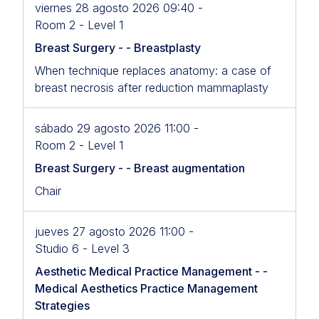
viernes 28 agosto 2026 09:40 -
Room 2 - Level 1
Breast Surgery - - Breastplasty
When technique replaces anatomy: a case of
breast necrosis after reduction mammaplasty
sábado 29 agosto 2026 11:00 -
Room 2 - Level 1
Breast Surgery - - Breast augmentation
Chair
jueves 27 agosto 2026 11:00 -
Studio 6 - Level 3
Aesthetic Medical Practice Management - -
Medical Aesthetics Practice Management
Strategies