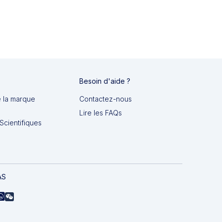
Besoin d'aide ?
e la marque
Contactez-nous
Lire les FAQs
Scientifiques
AS