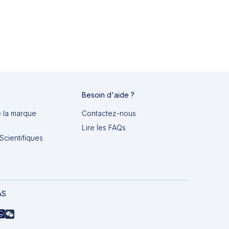
Besoin d'aide ?
e la marque
Contactez-nous
Lire les FAQs
Scientifiques
AS