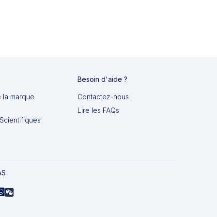
Besoin d'aide ?
e la marque
Contactez-nous
Lire les FAQs
Scientifiques
AS