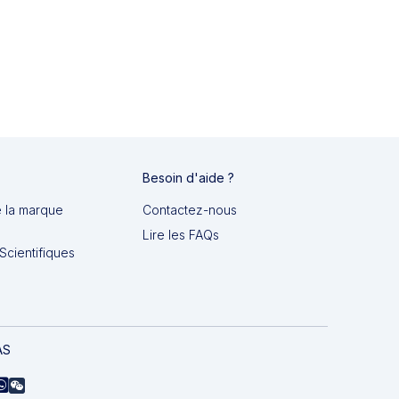
Besoin d'aide ?
e la marque
Contactez-nous
Lire les FAQs
Scientifiques
AS