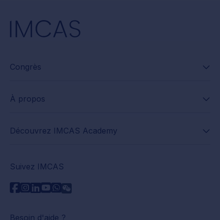
Congrès
À propos
Découvrez IMCAS Academy
Suivez IMCAS
Besoin d'aide ?