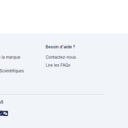
Besoin d'aide ?
e la marque
Contactez-nous
Lire les FAQs
Scientifiques
AS