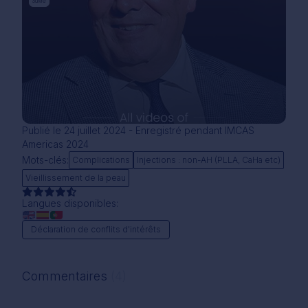
Suivre
Publié le 24 juillet 2024 - Enregistré pendant IMCAS
Americas 2024
Mots-clés:
Complications
Injections : non-AH (PLLA, CaHa etc)
Vieillissement de la peau
Langues disponibles:
Déclaration de conflits d'intérêts
Commentaires
(4)