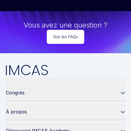
Vous avez une question ?
Voir les FAQs
Congrès
À propos
Découvrez IMCAS Academy