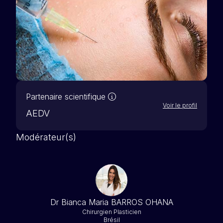
Nos partenaires scientifiques 
Partenaire scientifique
Voir le profil
AEDV
Modérateur(s)
Dr Bianca Maria BARROS OHANA
Chirurgien Plasticien
Brésil