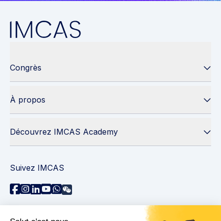
Congrès
À propos
Découvrez IMCAS Academy
Suivez IMCAS
Besoin d'aide ?