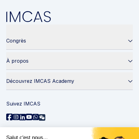
Congrès
À propos
Découvrez IMCAS Academy
Suivez IMCAS
Besoin d'aide ?