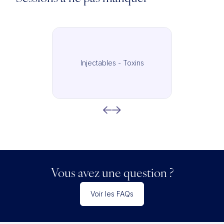
Injectables - Toxins
Vous avez une question ?
Voir les FAQs