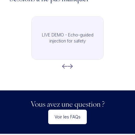
LIVE DEMO - Echo-guided
injection for safety
Vous avez une question ?
Voir les FAQs