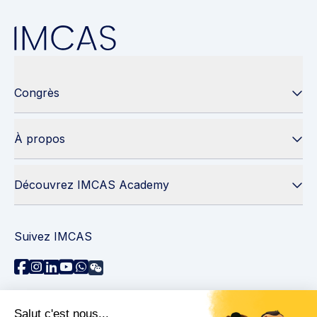
Congrès
À propos
Découvrez IMCAS Academy
Suivez IMCAS
Besoin d'aide ?