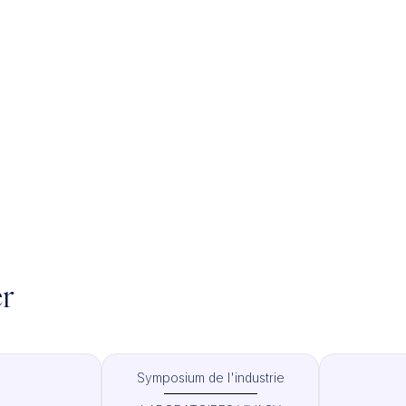
er
Symposium de l'industrie