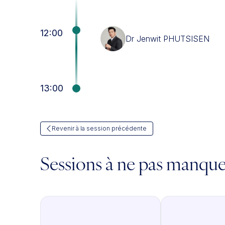
12:00
Dr Jenwit PHUTSISEN
13:00
Revenir à la session précédente
Sessions à ne pas manqu