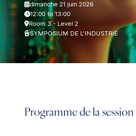
dimanche 21 juin 2026
12:00 to 13:00
Room 3 - Level 2
SYMPOSIUM DE L'INDUSTRIE
Programme de la session