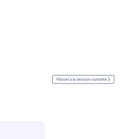
Passer à la session suivante