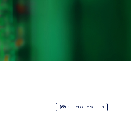
Partager cette session