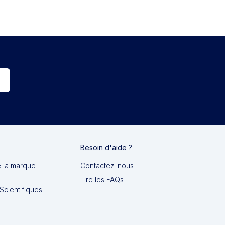
Besoin d'aide ?
e la marque
Contactez-nous
Lire les FAQs
Scientifiques