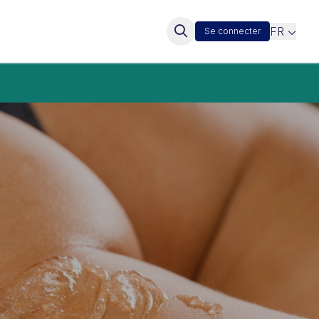
FR
Se connecter