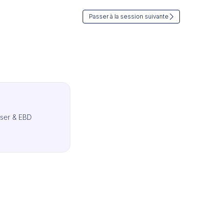
Passer à la session suivante
ser & EBD