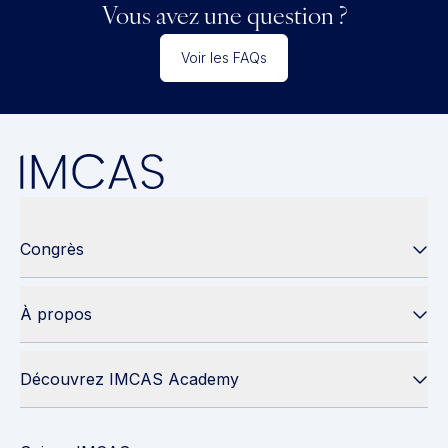
Vous avez une question ?
Voir les FAQs
Congrès
À propos
Découvrez IMCAS Academy