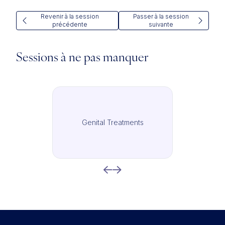
Revenir à la session
Passer à la session
précédente
suivante
Sessions à ne pas manquer
Genital Treatments