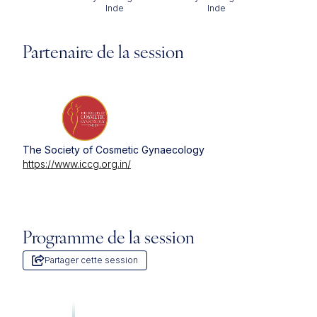
Inde
Inde
Partenaire de la session
The Society of Cosmetic Gynaecology
https://www.iccg.org.in/
Programme de la session
Partager cette session